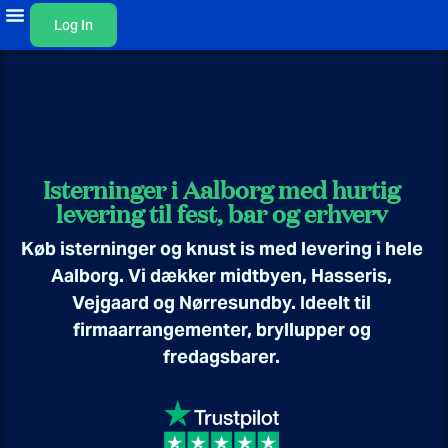
Log In
Isterninger i Aalborg med hurtig
levering til fest, bar og erhverv
Køb isterninger og knust is med levering i hele
Aalborg. Vi dækker midtbyen, Hasseris,
Vejgaard og Nørresundby. Ideelt til
firmaarrangementer, bryllupper og
fredagsbarer.