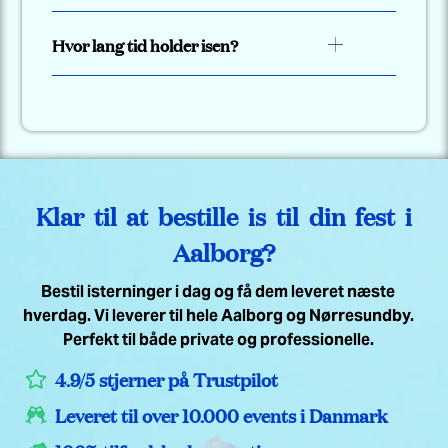
Hvor lang tid holder isen?
Klar til at bestille is til din fest i
Aalborg?
Bestil isterninger i dag og få dem leveret næste
hverdag. Vi leverer til hele Aalborg og Nørresundby.
Perfekt til både private og professionelle.
4.9/5 stjerner på Trustpilot
Leveret til over 10.000 events i Danmark