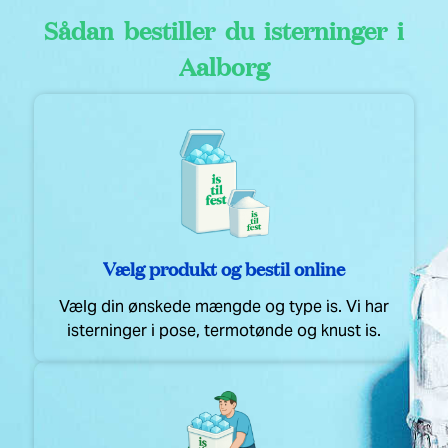
Sådan bestiller du isterninger i
Aalborg
Vælg produkt og bestil online
Vælg din ønskede mængde og type is. Vi har
isterninger i pose, termotønde og knust is.