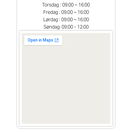
Torsdag : 09:00 – 16:00
Fredag : 09:00 – 16:00
Lørdag : 09:00 – 16:00
Søndag: 09:00 - 12:00