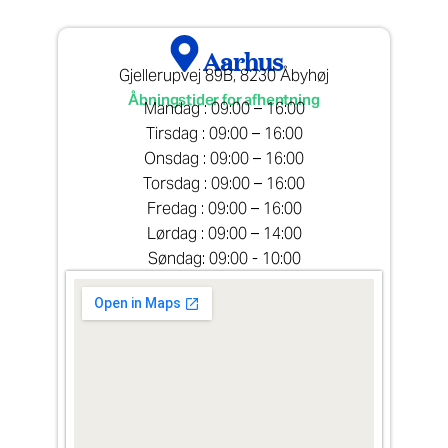
Aarhus
Gjellerupvej 89B, 8230 Åbyhøj
Åbningstider for afhentning
Mandag : 09:00 – 16:00
Tirsdag : 09:00 – 16:00
Onsdag : 09:00 – 16:00
Torsdag : 09:00 – 16:00
Fredag : 09:00 – 16:00
Lørdag : 09:00 – 14:00
Søndag: 09:00 - 10:00